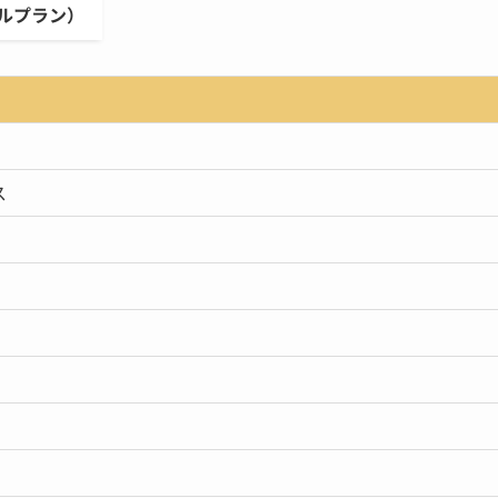
ルプラン）
ス