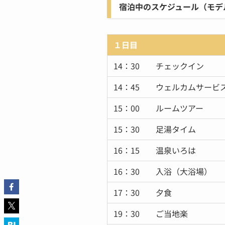
宿泊中のスケジュール（モデ
１日目
14：30 チェックイン
14：45 ウェルカムサービ
15：00 ルームツアー
15：30 足湯タイム
16：15 温泉いろは
16：30 入浴（大浴場）
17：30 夕食
19：30 ご当地楽