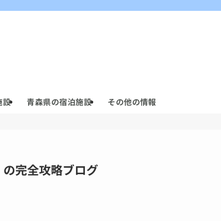
施設
青森県の宿泊施設
その他の情報
」の完全攻略ブログ