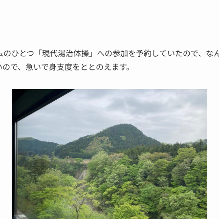
ムのひとつ「現代湯治体操」への参加を予約していたので、なん
いので、急いで身支度をととのえます。