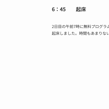
6：45 起床
2日目の午前7時に無料プログラ
起床しました。時間もあまりな