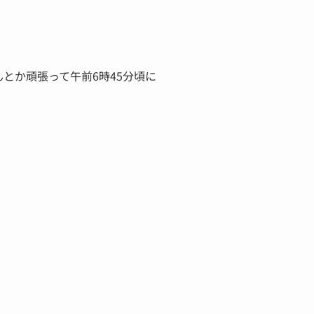
とか頑張って午前6時45分頃に