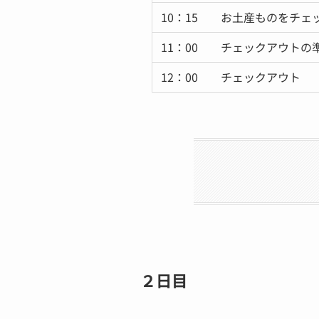
10：15 お土産ものをチェ
11：00 チェックアウトの
12：00 チェックアウト
２日目