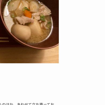
ルのほか、あわせて立ち寄ってお