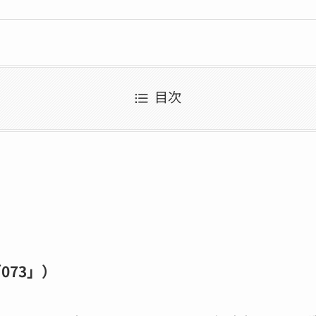
目次
073」）