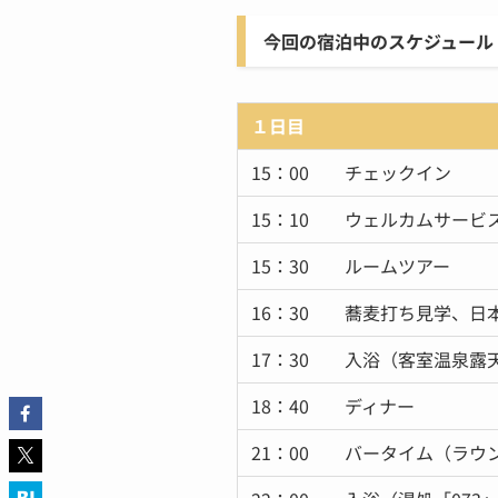
今回の宿泊中のスケジュール
１日目
15：00 チェックイン
15：10 ウェルカムサービ
15：30 ルームツアー
16：30 蕎麦打ち見学、日
17：30 入浴（客室温泉
18：40 ディナー
21：00 バータイム（ラウン