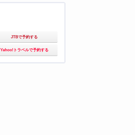
JTBで予約する
Yahoo!トラベルで予約する