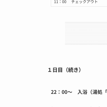
11：00 チェックアウト
１日目（続き）
22：00～ 入浴（湯処「