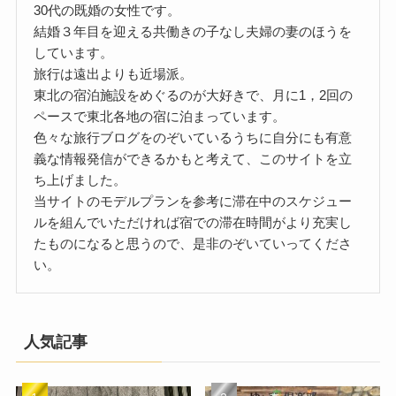
30代の既婚の女性です。
結婚３年目を迎える共働きの子なし夫婦の妻のほうを
しています。
旅行は遠出よりも近場派。
東北の宿泊施設をめぐるのが大好きで、月に1，2回の
ペースで東北各地の宿に泊まっています。
色々な旅行ブログをのぞいているうちに自分にも有意
義な情報発信ができるかもと考えて、このサイトを立
ち上げました。
当サイトのモデルプランを参考に滞在中のスケジュー
ルを組んでいただければ宿での滞在時間がより充実し
たものになると思うので、是非のぞいていってくださ
い。
人気記事