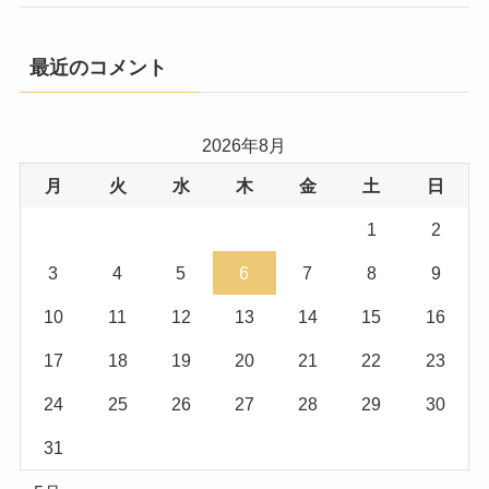
最近のコメント
2026年8月
月
火
水
木
金
土
日
1
2
3
4
5
6
7
8
9
10
11
12
13
14
15
16
17
18
19
20
21
22
23
24
25
26
27
28
29
30
31