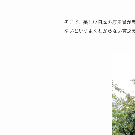
そこで、美しい日本の原風景が売
ないというよくわからない貧乏