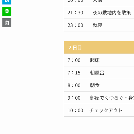
21：30 夜の敷地内を散策
23：00 就寝
２日目
7：00 起床
7：15 朝風呂
8：00 朝食
9：00 部屋でくつろぐ・身
10：00 チェックアウト