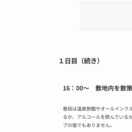
１日目（続き）
16：00～ 敷地内を
普段は温泉旅館やオールインク
るか、アルコールを飲んでいるか
ブの宿でもありません。