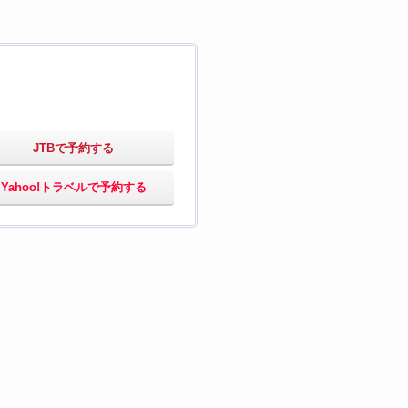
JTBで予約する
Yahoo!トラベルで予約する