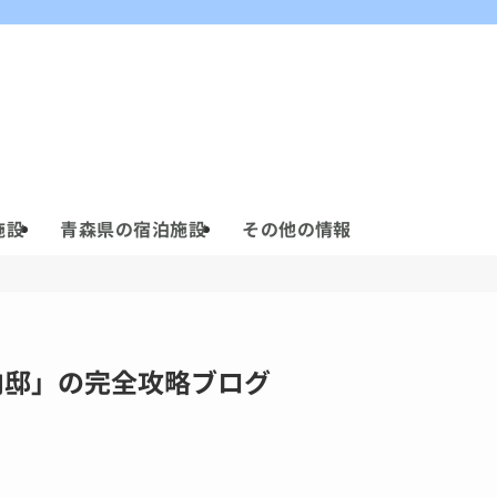
施設
青森県の宿泊施設
その他の情報
源内邸」の完全攻略ブログ