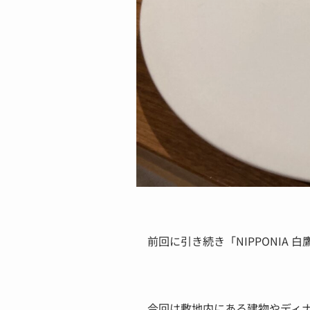
前回に引き続き「NIPPONIA
今回は敷地内にある建物やディ