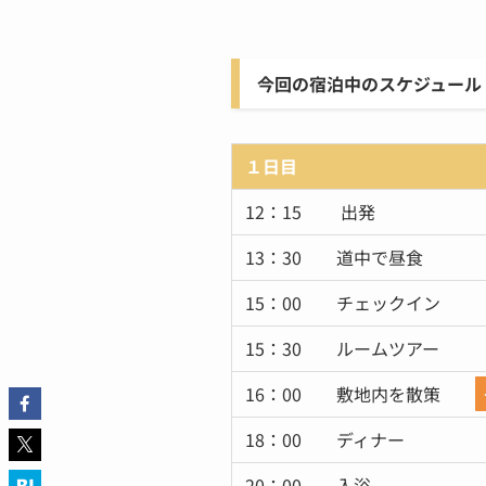
今回の宿泊中のスケジュール
１日目
12：15 出発
13：30 道中で昼食
15：00 チェックイン
15：30 ルームツアー
16：00 敷地内を散策
18：00 ディナー
20：00 入浴