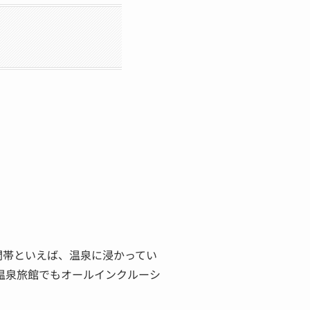
間帯といえば、温泉に浸かってい
は温泉旅館でもオールインクルーシ