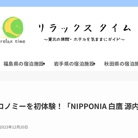
。
福島県の宿泊施設
岩手県の宿泊施設
秋田県の宿泊
ノミーを初体験！「NIPPONIA 白鷹 
2023年12月20日