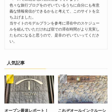
色々な旅行ブログをのぞいているうちに自分にも有意
義な情報発信ができるかもと考えて、このサイトを立
ち上げました。
当サイトのモデルプランを参考に滞在中のスケジュー
ルを組んでいただければ宿での滞在時間がより充実し
たものになると思うので、是非のぞいていってくださ
い。
人気記事
オープン最速レポート！
これぞオールインクルーシ