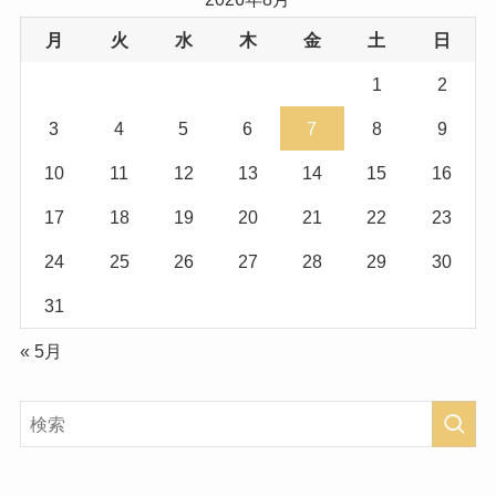
月
火
水
木
金
土
日
1
2
3
4
5
6
7
8
9
10
11
12
13
14
15
16
17
18
19
20
21
22
23
24
25
26
27
28
29
30
31
« 5月