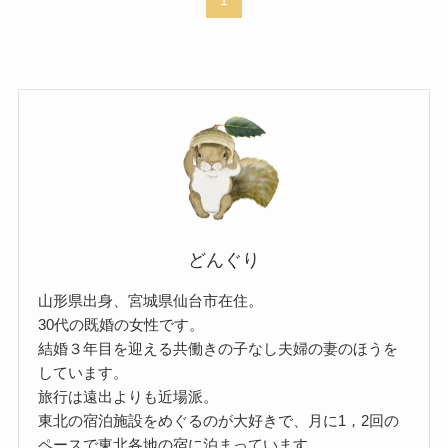
1
どんぐり
山形県出身、宮城県仙台市在住。
30代の既婚の女性です。
結婚３年目を迎える共働きの子なし夫婦の妻のほうを
しています。
旅行は遠出よりも近場派。
東北の宿泊施設をめぐるのが大好きで、月に1，2回の
ペースで東北各地の宿に泊まっています。