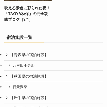
映える景色に彩られた夜！
「TAOYA秋保」の完全攻
略ブログ［3/4］
宿泊施設一覧
【青森県の宿泊施設】
八甲田ホテル
【秋田県の宿泊施設】
日景温泉
【岩手県の宿泊施設】